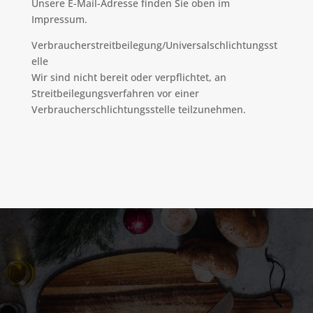
Unsere E-Mail-Adresse finden Sie oben im
Impressum.
Verbraucherstreitbeilegung/Universalschlichtungsst
elle
Wir sind nicht bereit oder verpflichtet, an
Streitbeilegungsverfahren vor einer
Verbraucherschlichtungsstelle teilzunehmen.