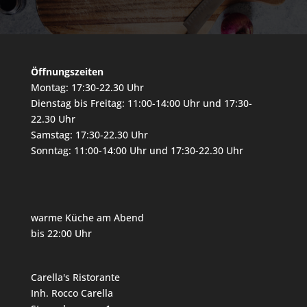
Öffnungszeiten
Montag: 17:30-22.30 Uhr
Dienstag bis Freitag: 11:00-14:00 Uhr und 17:30-
22.30 Uhr
Samstag: 17:30-22.30 Uhr
Sonntag: 11:00-14:00 Uhr und 17:30-22.30 Uhr
warme Küche am Abend
bis 22:00 Uhr
Carella's Ristorante
Inh. Rocco Carella